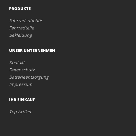
PRODUKTE
Fahrradzubehör
Fahrradteile
Bekleidung
UNSER UNTERNEHMEN
Kontakt
Datenschutz
Batterieentsorgung
Impressum
IHR EINKAUF
Top Artikel