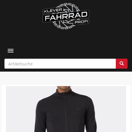
Toggle navigation