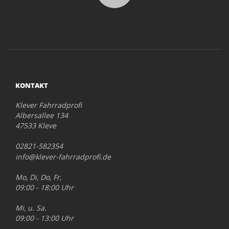
KONTAKT
Klever Fahrradprofi
Albersallee 134
47533 Kleve
02821-582354
info@klever-fahrradprofi.de
Mo, Di, Do, Fr,
09:00 - 18:00 Uhr
Mi, u. Sa.
09:00 - 13:00 Uhr