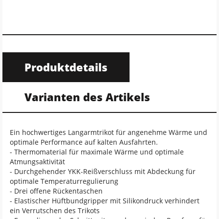
Produktdetails
Varianten des Artikels
Ein hochwertiges Langarmtrikot für angenehme Wärme und
optimale Performance auf kalten Ausfahrten.
- Thermomaterial für maximale Wärme und optimale
Atmungsaktivität
- Durchgehender YKK-Reißverschluss mit Abdeckung für
optimale Temperaturregulierung
- Drei offene Rückentaschen
- Elastischer Hüftbundgripper mit Silikondruck verhindert
ein Verrutschen des Trikots