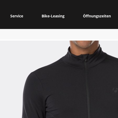
Service
Bike-Leasing
Öffnungszeiten