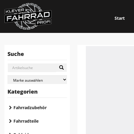
Start
Suche
Kategorien
Fahrradzubehör
Fahrradteile