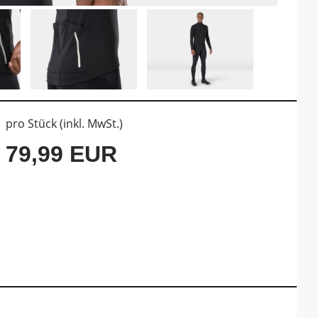
pro Stück (inkl. MwSt.)
79,99 EUR