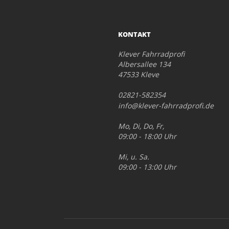
KONTAKT
Klever Fahrradprofi
Albersallee 134
47533 Kleve
02821-582354
info@klever-fahrradprofi.de
Mo, Di, Do, Fr,
09:00 - 18:00 Uhr
Mi, u. Sa.
09:00 - 13:00 Uhr