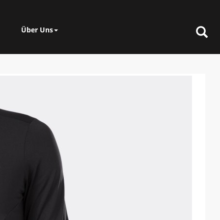
Über Uns