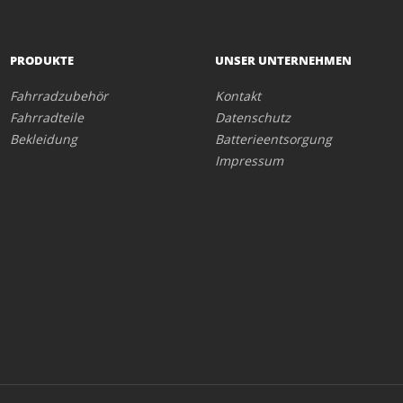
PRODUKTE
UNSER UNTERNEHMEN
Fahrradzubehör
Kontakt
Fahrradteile
Datenschutz
Bekleidung
Batterieentsorgung
Impressum