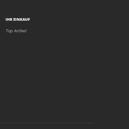
IHR EINKAUF
Top Artikel