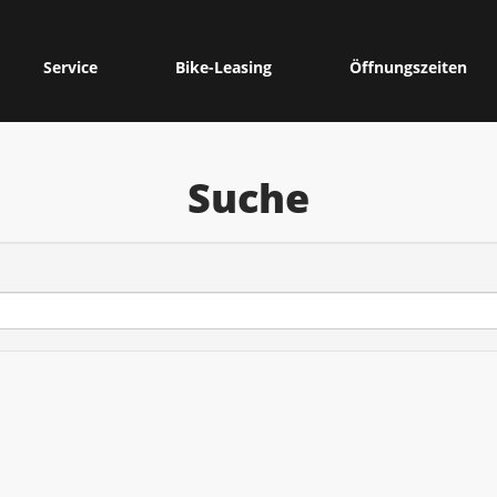
Service
Bike-Leasing
Öffnungszeiten
Suche