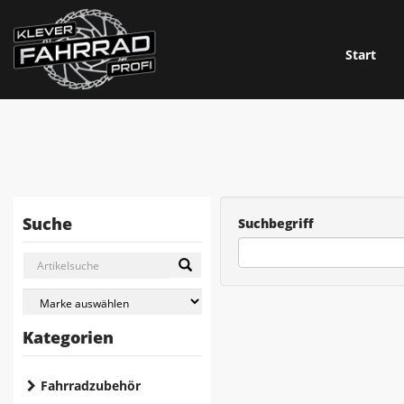
Start
Suche
Suchbegriff
Kategorien
Fahrradzubehör