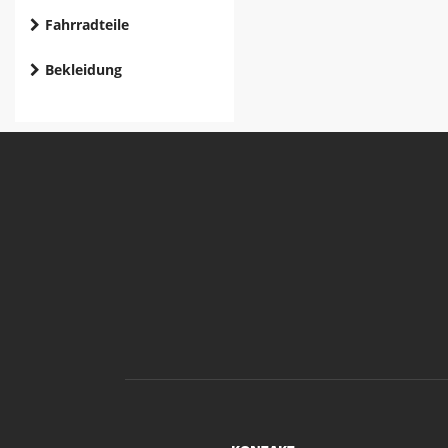
Fahrradteile
Bekleidung