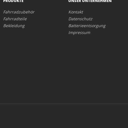
PRODUKTE
UNSER UNTERNEHMEN
Fahrradzubehör
Kontakt
Fahrradteile
Datenschutz
Bekleidung
Batterieentsorgung
Impressum