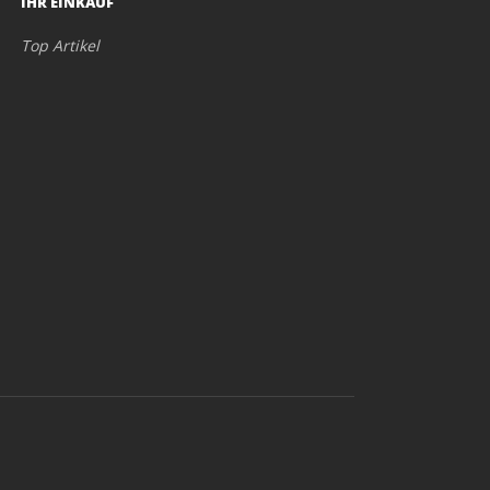
IHR EINKAUF
Top Artikel