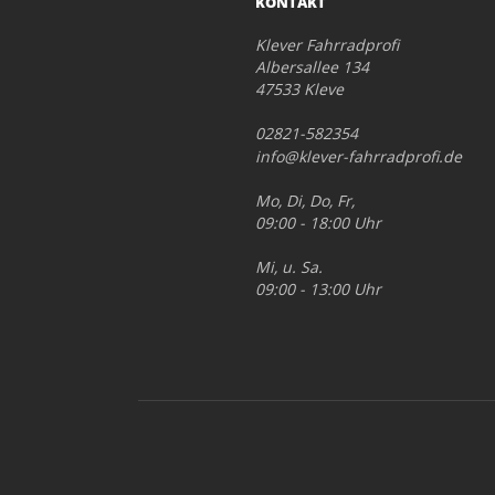
KONTAKT
Klever Fahrradprofi
Albersallee 134
47533 Kleve
02821-582354
info@klever-fahrradprofi.de
Mo, Di, Do, Fr,
09:00 - 18:00 Uhr
Mi, u. Sa.
09:00 - 13:00 Uhr