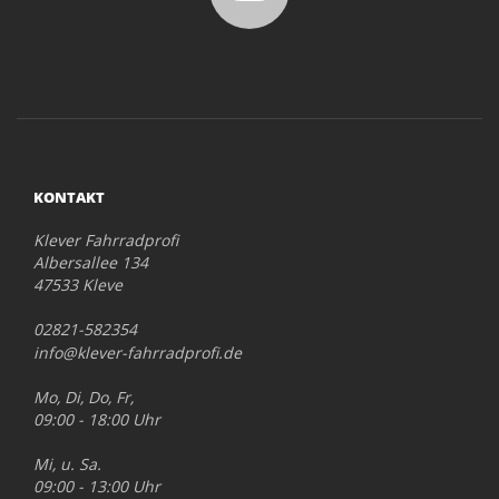
KONTAKT
Klever Fahrradprofi
Albersallee 134
47533 Kleve
02821-582354
info@klever-fahrradprofi.de
Mo, Di, Do, Fr,
09:00 - 18:00 Uhr
Mi, u. Sa.
09:00 - 13:00 Uhr