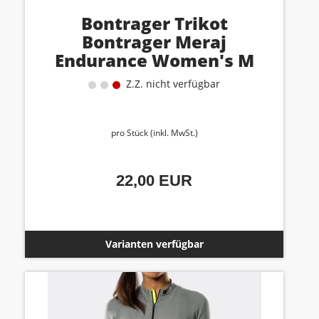
Bontrager Trikot
Bontrager Meraj
Endurance Women's M
Azure
Z.Z. nicht verfügbar
pro Stück (inkl. MwSt.)
22,00 EUR
Varianten verfügbar