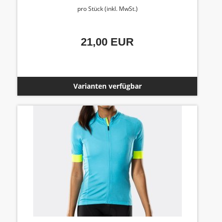
pro Stück (inkl. MwSt.)
21,00 EUR
Varianten verfügbar