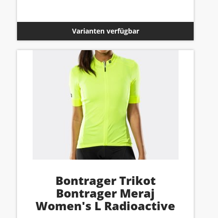
Varianten verfügbar
Bontrager Trikot
Bontrager Meraj
Women's L Radioactive