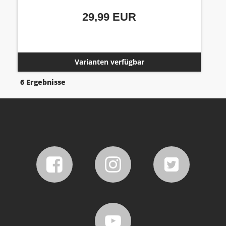
29,99 EUR
Varianten verfügbar
6 Ergebnisse