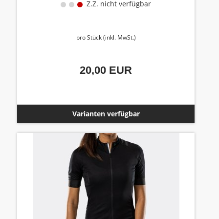
Yello
Z.Z. nicht verfügbar
pro Stück (inkl. MwSt.)
20,00 EUR
Varianten verfügbar