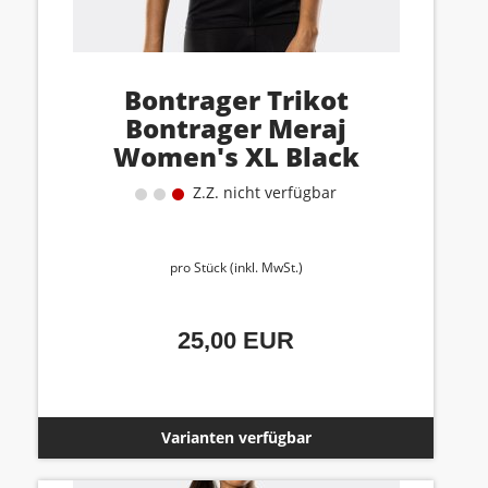
Bontrager Trikot
Bontrager Meraj
Women's XL Black
Z.Z. nicht verfügbar
pro Stück (inkl. MwSt.)
25,00 EUR
Varianten verfügbar