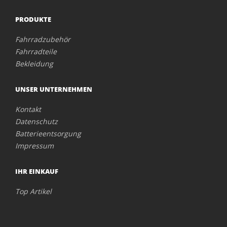
PRODUKTE
Fahrradzubehör
Fahrradteile
Bekleidung
UNSER UNTERNEHMEN
Kontakt
Datenschutz
Batterieentsorgung
Impressum
IHR EINKAUF
Top Artikel