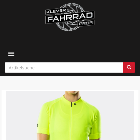
Toggle navigation