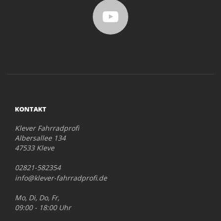
KONTAKT
Klever Fahrradprofi
Albersallee 134
47533 Kleve
02821-582354
info@klever-fahrradprofi.de
Mo, Di, Do, Fr,
09:00 - 18:00 Uhr