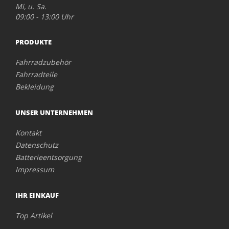
Mi, u. Sa.
09:00 - 13:00 Uhr
PRODUKTE
Fahrradzubehör
Fahrradteile
Bekleidung
UNSER UNTERNEHMEN
Kontakt
Datenschutz
Batterieentsorgung
Impressum
IHR EINKAUF
Top Artikel