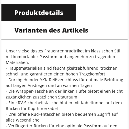
Produktdetails
Varianten des Artikels
Unser vielseitigstes Frauenrennradtrikot im klassischen Stil
mit komfortabler Passform und angenehm zu tragenden
Materialien.
- Hauptmaterialien sind feuchtigkeitsabführend, trocknen
schnell und garantieren einen hohen Tragekomfort
- Durchgehender YKK-Reißverschluss für optimale Belüftung
auf langen Anstiegen und an warmen Tagen
- Die Wrapper-Tasche an der linken Hüfte bietet einen leicht
zugänglichen zusätzlichen Stauraum
- Eine RV-Sicherheitstasche hinten mit Kabeltunnel auf dem
Rücken für Kopfhörerkabel
- Drei offene Rückentaschen bieten bequemen Zugriff auf
alles Wesentliche
- Verlängerter Rücken für eine optimale Passform auf dem