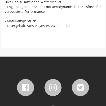
Bike und zusätzlichen Wetterschutz
- Eng anliegender Schnitt mit aerodynamischer Passform für
verbesserte Performance
- Materialtyp: Strick
- Fasergehalt: 98% Polyester, 2% Spandex