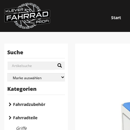
Start
Suche
Kategorien
Fahrradzubehör
Fahrradteile
Griffe