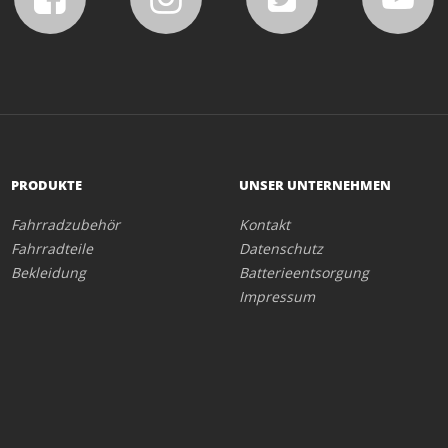
PRODUKTE
UNSER UNTERNEHMEN
Fahrradzubehör
Kontakt
Fahrradteile
Datenschutz
Bekleidung
Batterieentsorgung
Impressum