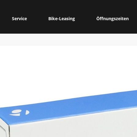
Service
Bike-Leasing
Öffnungszeiten