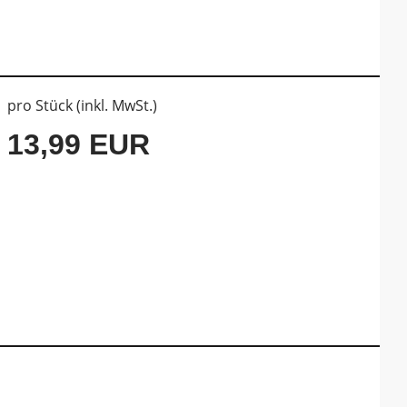
pro Stück (inkl. MwSt.)
13,99 EUR