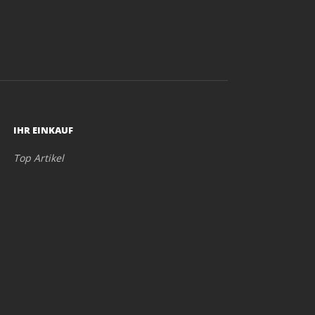
IHR EINKAUF
Top Artikel