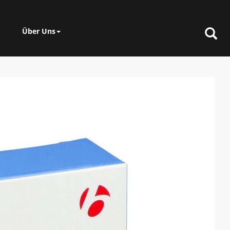
Über Uns