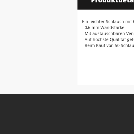
Ein leichter Schlauch mit
- 0,6 mm Wandstärke
- Mit austauschbaren Ven
- Auf höchste Qualität get
- Beim Kauf von 50 Schläu