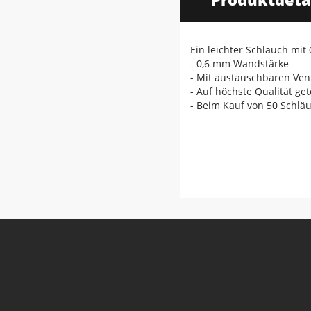
Ein leichter Schlauch mit
- 0,6 mm Wandstärke
- Mit austauschbaren Ven
- Auf höchste Qualität get
- Beim Kauf von 50 Schläu