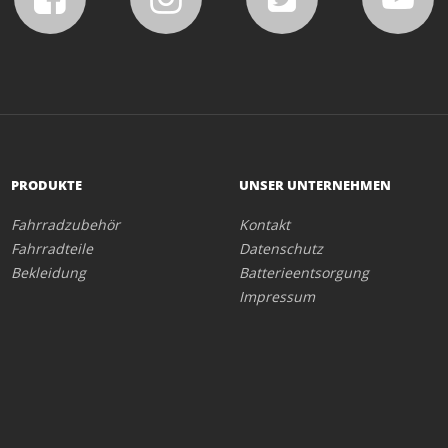
PRODUKTE
UNSER UNTERNEHMEN
Fahrradzubehör
Kontakt
Fahrradteile
Datenschutz
Bekleidung
Batterieentsorgung
Impressum