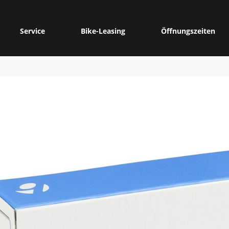
Service
Bike-Leasing
Öffnungszeiten