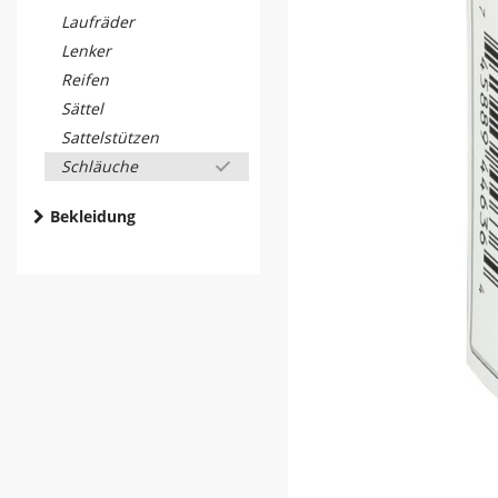
Laufräder
Lenker
Reifen
Sättel
Sattelstützen
Schläuche
Bekleidung