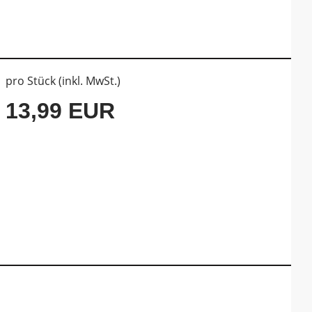
pro Stück (inkl. MwSt.)
13,99 EUR