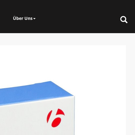
Über Uns