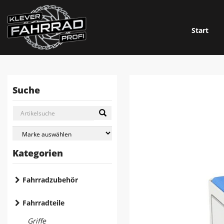
Start
Suche
Kategorien
Fahrradzubehör
Fahrradteile
Griffe