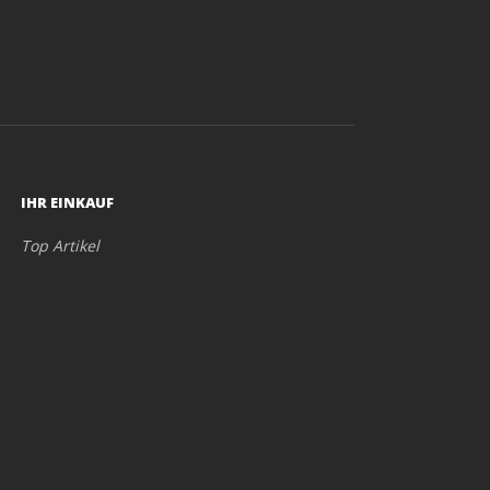
IHR EINKAUF
Top Artikel