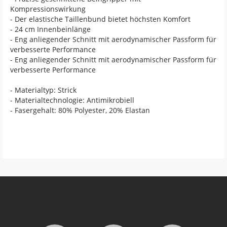
Kompressionswirkung
- Der elastische Taillenbund bietet höchsten Komfort
- 24 cm Innenbeinlänge
- Eng anliegender Schnitt mit aerodynamischer Passform für
verbesserte Performance
- Eng anliegender Schnitt mit aerodynamischer Passform für
verbesserte Performance
- Materialtyp: Strick
- Materialtechnologie: Antimikrobiell
- Fasergehalt: 80% Polyester, 20% Elastan