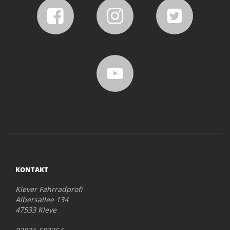
KONTAKT
Klever Fahrradprofi
Albersallee 134
47533 Kleve