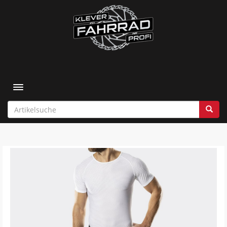
Toggle navigation