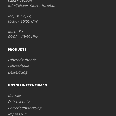
02821-582354
info@klever-fahrradprofi.de
Mo, Di, Do, Fr,
09:00 - 18:00 Uhr
Mi, u. Sa.
09:00 - 13:00 Uhr
PRODUKTE
Fahrradzubehör
Fahrradteile
Bekleidung
UNSER UNTERNEHMEN
Kontakt
Datenschutz
Batterieentsorgung
Impressum