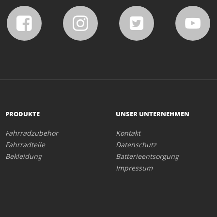
PRODUKTE
UNSER UNTERNEHMEN
Fahrradzubehör
Kontakt
Fahrradteile
Datenschutz
Bekleidung
Batterieentsorgung
Impressum