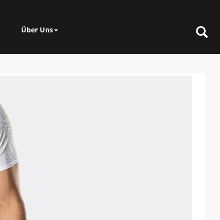
Über Uns