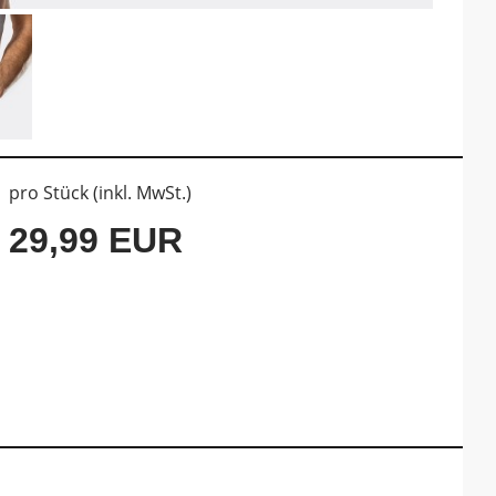
pro Stück (inkl. MwSt.)
29,99 EUR