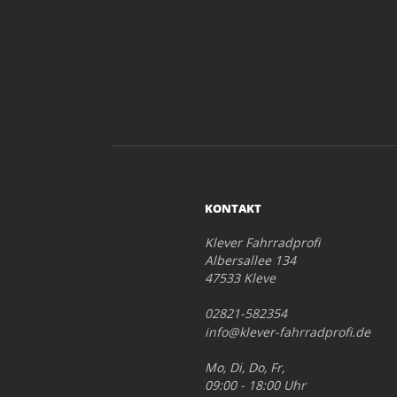
KONTAKT
Klever Fahrradprofi
Albersallee 134
47533 Kleve
02821-582354
info@klever-fahrradprofi.de
Mo, Di, Do, Fr,
09:00 - 18:00 Uhr