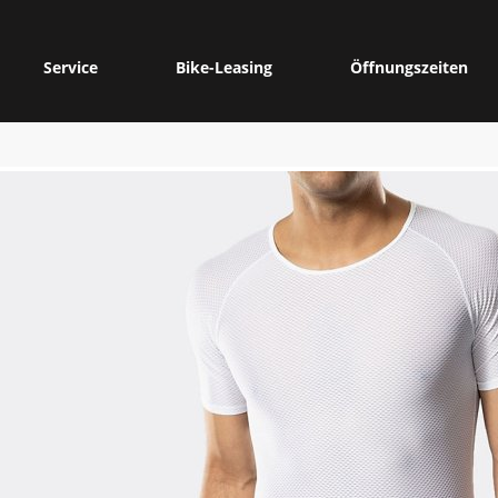
Service
Bike-Leasing
Öffnungszeiten