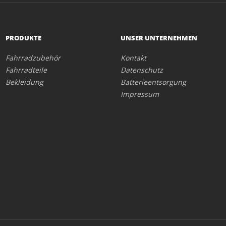
PRODUKTE
UNSER UNTERNEHMEN
Fahrradzubehör
Kontakt
Fahrradteile
Datenschutz
Bekleidung
Batterieentsorgung
Impressum