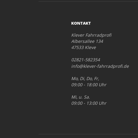
KONTAKT
Klever Fahrradprofi
Albersallee 134
47533 Kleve
02821-582354
info@klever-fahrradprofi.de
Mo, Di, Do, Fr,
09:00 - 18:00 Uhr
Mi, u. Sa.
09:00 - 13:00 Uhr