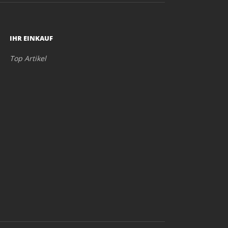
IHR EINKAUF
Top Artikel