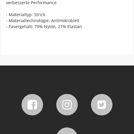
verbesserte Performance
- Materialtyp: Strick
- Materialtechnologie: Antimikrobiell
- Fasergehalt: 79% Nylon, 21% Elastan