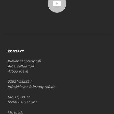
KONTAKT
Klever Fahrradprofi
Albersallee 134
47533 Kleve
02821-582354
info@klever-fahrradprofi.de
Mo, Di, Do, Fr,
09:00 - 18:00 Uhr
Mi, u. Sa.