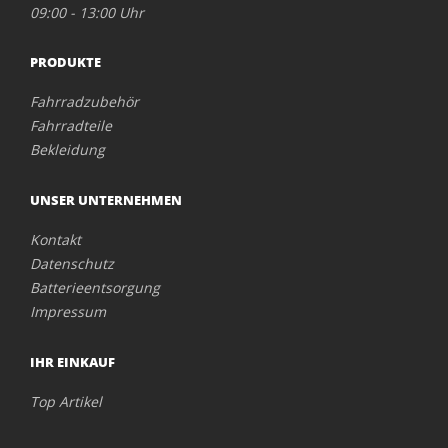
09:00 - 13:00 Uhr
PRODUKTE
Fahrradzubehör
Fahrradteile
Bekleidung
UNSER UNTERNEHMEN
Kontakt
Datenschutz
Batterieentsorgung
Impressum
IHR EINKAUF
Top Artikel