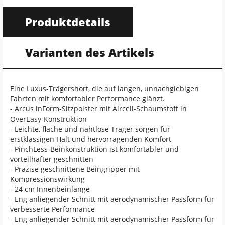
Produktdetails
Varianten des Artikels
Eine Luxus-Trägershort, die auf langen, unnachgiebigen
Fahrten mit komfortabler Performance glänzt.
- Arcus inForm-Sitzpolster mit Aircell-Schaumstoff in
OverEasy-Konstruktion
- Leichte, flache und nahtlose Träger sorgen für
erstklassigen Halt und hervorragenden Komfort
- PinchLess-Beinkonstruktion ist komfortabler und
vorteilhafter geschnitten
- Präzise geschnittene Beingripper mit
Kompressionswirkung
- 24 cm Innenbeinlänge
- Eng anliegender Schnitt mit aerodynamischer Passform für
verbesserte Performance
- Eng anliegender Schnitt mit aerodynamischer Passform für