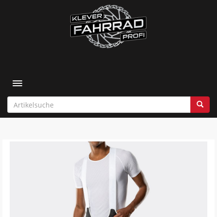
Toggle navigation