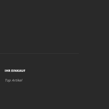
IHR EINKAUF
Top Artikel