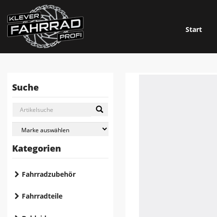
Start
Suche
Kategorien
Fahrradzubehör
Fahrradteile