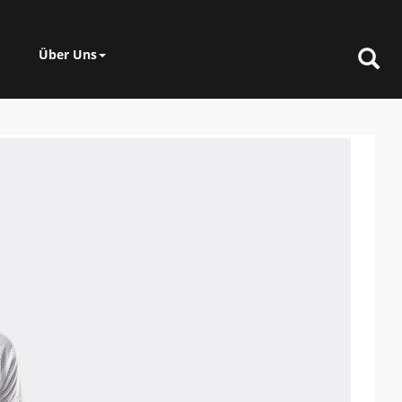
Über Uns