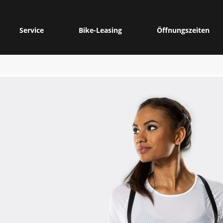
Service
Bike-Leasing
Öffnungszeiten