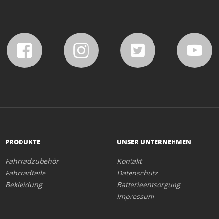
PRODUKTE
UNSER UNTERNEHMEN
Fahrradzubehör
Kontakt
Fahrradteile
Datenschutz
Bekleidung
Batterieentsorgung
Impressum