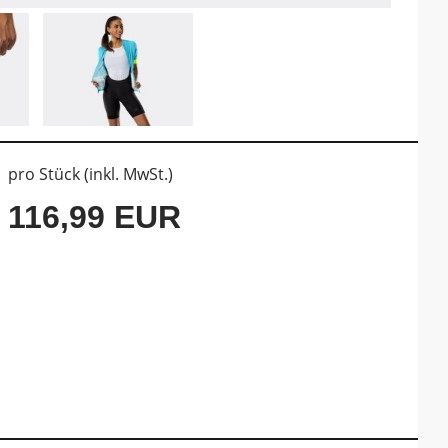
pro Stück (inkl. MwSt.)
116,99 EUR