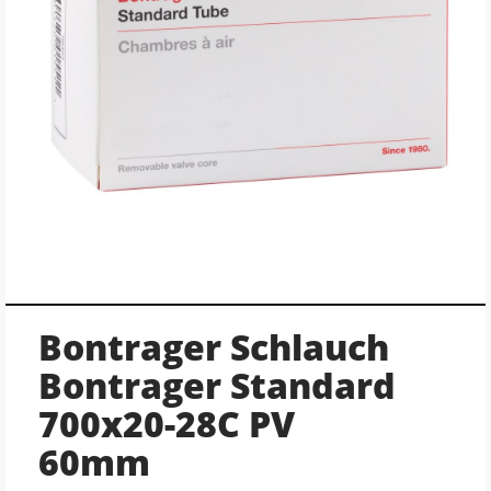
Bontrager Schlauch
Bontrager Standard
700x20-28C PV
60mm