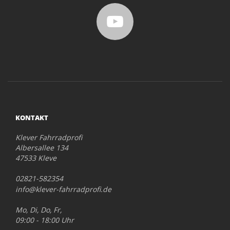
KONTAKT
Klever Fahrradprofi
Albersallee 134
47533 Kleve
02821-582354
info@klever-fahrradprofi.de
Mo, Di, Do, Fr,
09:00 - 18:00 Uhr