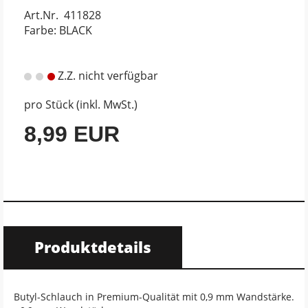
Art.Nr. 411828
Farbe: BLACK
Z.Z. nicht verfügbar
pro Stück (inkl. MwSt.)
8,99 EUR
Produktdetails
Butyl-Schlauch in Premium-Qualität mit 0,9 mm Wandstärke.