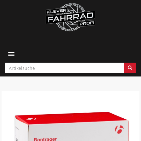
Toggle navigation