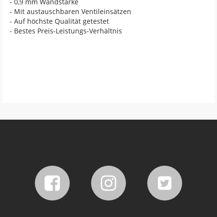
- 0,9 mm Wandstärke
- Mit austauschbaren Ventileinsätzen
- Auf höchste Qualität getestet
- Bestes Preis-Leistungs-Verhältnis