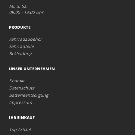
Mi, u. Sa.
09:00 - 13:00 Uhr
PRODUKTE
Fahrradzubehör
Fahrradteile
Bekleidung
UNSER UNTERNEHMEN
Kontakt
Datenschutz
Batterieentsorgung
Impressum
IHR EINKAUF
Top Artikel