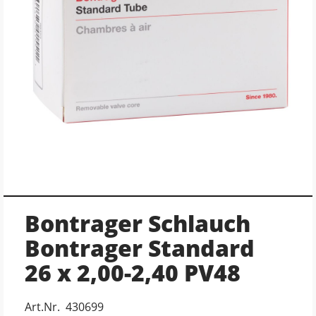
Bontrager Schlauch
Bontrager Standard
26 x 2,00-2,40 PV48
Art.Nr. 430699