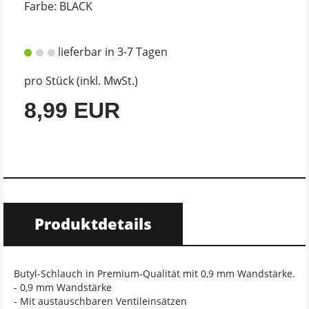
Farbe: BLACK
lieferbar in 3-7 Tagen
pro Stück (inkl. MwSt.)
8,99 EUR
Produktdetails
Butyl-Schlauch in Premium-Qualität mit 0,9 mm Wandstärke.
- 0,9 mm Wandstärke
- Mit austauschbaren Ventileinsätzen