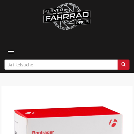
Toggle navigation