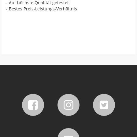
- Auf höchste Qualität getestet
- Bestes Preis-Leistungs-Verhältnis