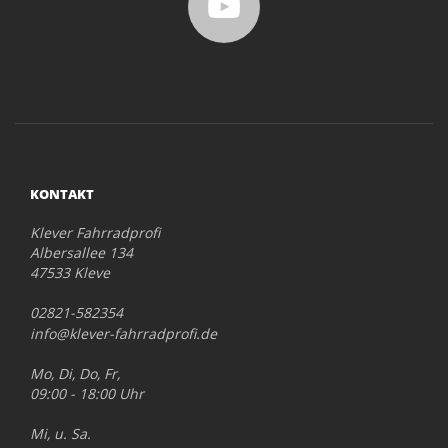
KONTAKT
Klever Fahrradprofi
Albersallee 134
47533 Kleve
02821-582354
info@klever-fahrradprofi.de
Mo, Di, Do, Fr,
09:00 - 18:00 Uhr
Mi, u. Sa.