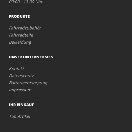
09:00 - 13:00 Uhr
PRODUKTE
Fahrradzubehör
Fahrradteile
Bekleidung
UNSER UNTERNEHMEN
Kontakt
Datenschutz
Batterieentsorgung
Impressum
IHR EINKAUF
Top Artikel