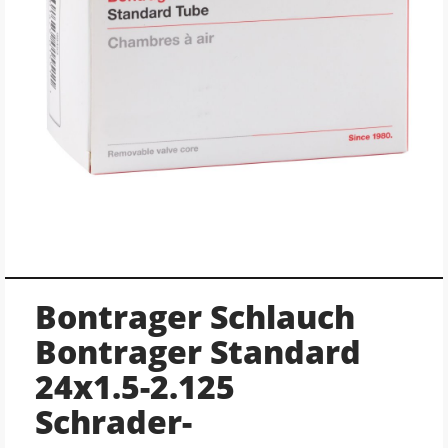
Bontrager Schlauch
Bontrager Standard
24x1.5-2.125
Schrader-