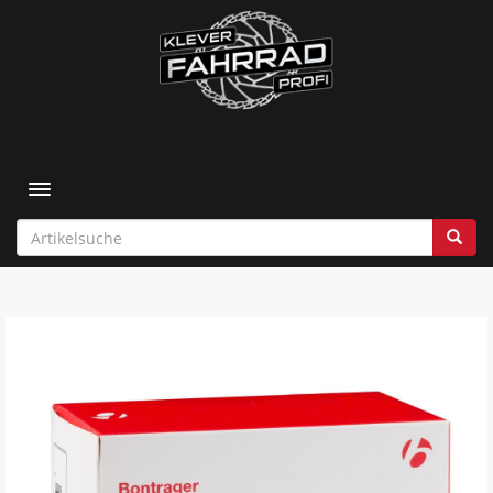
Toggle navigation