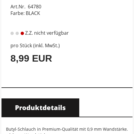
Art.Nr. 64780
Farbe: BLACK
Z.Z. nicht verfügbar
pro Stück (inkl. MwSt.)
8,99 EUR
Produktdetails
Butyl-Schlauch in Premium-Qualität mit 0,9 mm Wandstärke.