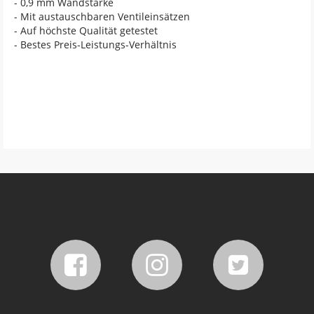
- 0,9 mm Wandstärke
- Mit austauschbaren Ventileinsätzen
- Auf höchste Qualität getestet
- Bestes Preis-Leistungs-Verhältnis