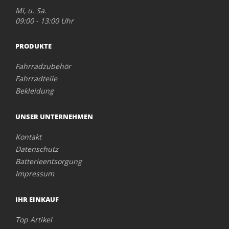
Mi, u. Sa.
09:00 - 13:00 Uhr
PRODUKTE
Fahrradzubehör
Fahrradteile
Bekleidung
UNSER UNTERNEHMEN
Kontakt
Datenschutz
Batterieentsorgung
Impressum
IHR EINKAUF
Top Artikel