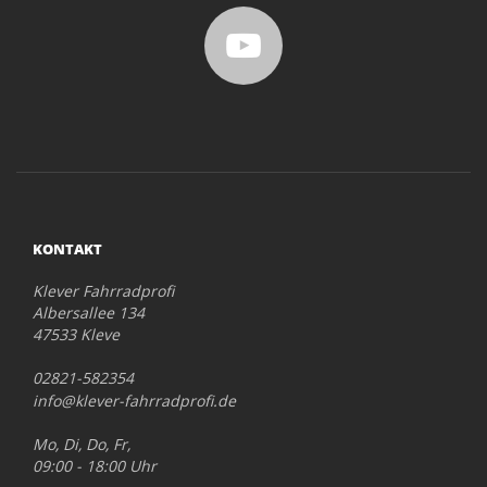
KONTAKT
Klever Fahrradprofi
Albersallee 134
47533 Kleve
02821-582354
info@klever-fahrradprofi.de
Mo, Di, Do, Fr,
09:00 - 18:00 Uhr