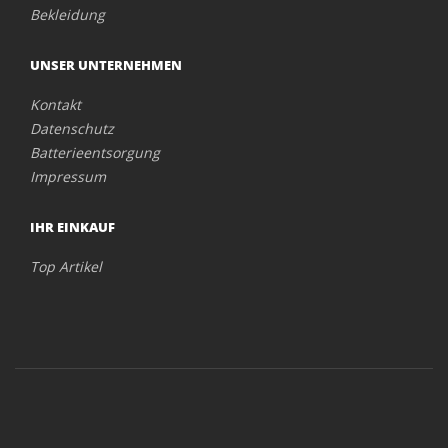
Bekleidung
UNSER UNTERNEHMEN
Kontakt
Datenschutz
Batterieentsorgung
Impressum
IHR EINKAUF
Top Artikel