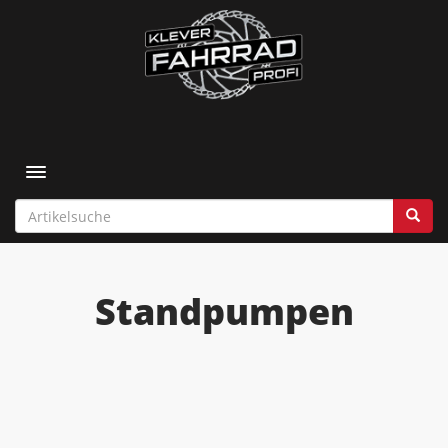
Toggle navigation
Standpumpen