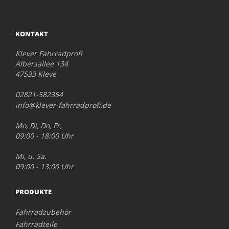
KONTAKT
Klever Fahrradprofi
Albersallee 134
47533 Kleve
02821-582354
info@klever-fahrradprofi.de
Mo, Di, Do, Fr,
09:00 - 18:00 Uhr
Mi, u. Sa.
09:00 - 13:00 Uhr
PRODUKTE
Fahrradzubehör
Fahrradteile