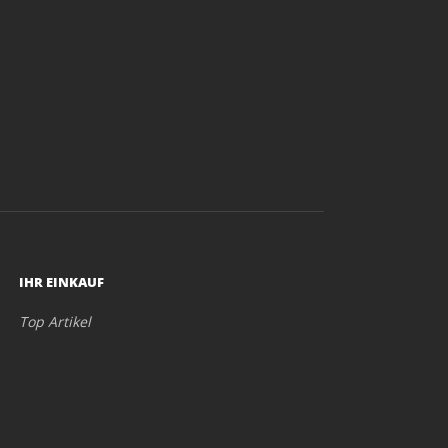
IHR EINKAUF
Top Artikel