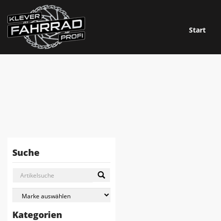
Start
Suche
Kategorien