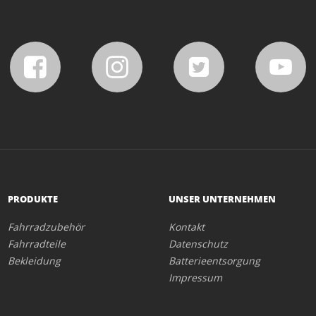
PRODUKTE
UNSER UNTERNEHMEN
Fahrradzubehör
Kontakt
Fahrradteile
Datenschutz
Bekleidung
Batterieentsorgung
Impressum