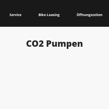
Service
Bike-Leasing
Öffnungszeiten
CO2 Pumpen