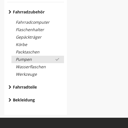
Fahrradzubehör
Fahrradcomputer
Flaschenhalter
Gepäckträger
Körbe
Packtaschen
Pumpen
Wasserflaschen
Werkzeuge
Fahrradteile
Bekleidung