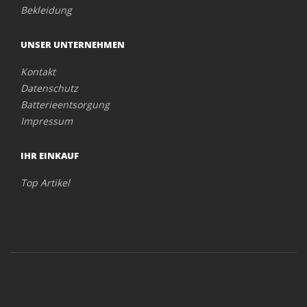
Bekleidung
UNSER UNTERNEHMEN
Kontakt
Datenschutz
Batterieentsorgung
Impressum
IHR EINKAUF
Top Artikel