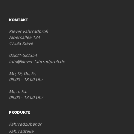
KONTAKT
Klever Fahrradprofi
Albersallee 134
47533 Kleve
02821-582354
info@klever-fahrradprofi.de
Mo, Di, Do, Fr,
09:00 - 18:00 Uhr
Mi, u. Sa.
09:00 - 13:00 Uhr
PRODUKTE
Fahrradzubehör
Fahrradteile