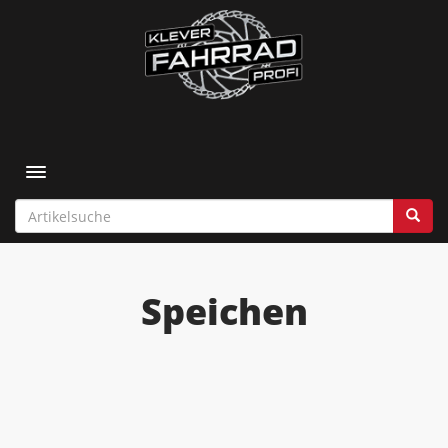
Toggle navigation
Speichen