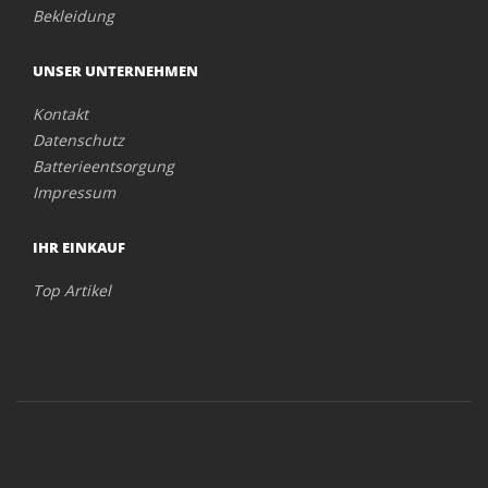
Bekleidung
UNSER UNTERNEHMEN
Kontakt
Datenschutz
Batterieentsorgung
Impressum
IHR EINKAUF
Top Artikel