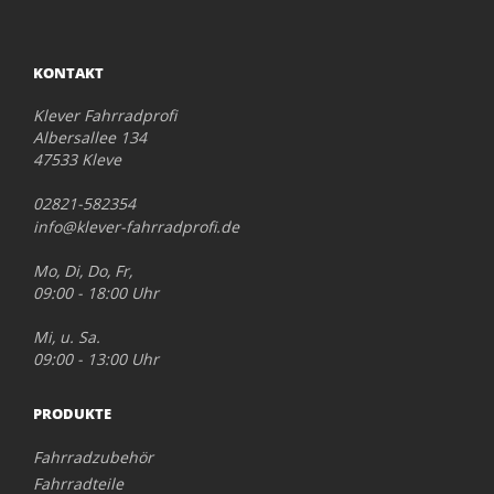
KONTAKT
Klever Fahrradprofi
Albersallee 134
47533 Kleve
02821-582354
info@klever-fahrradprofi.de
Mo, Di, Do, Fr,
09:00 - 18:00 Uhr
Mi, u. Sa.
09:00 - 13:00 Uhr
PRODUKTE
Fahrradzubehör
Fahrradteile