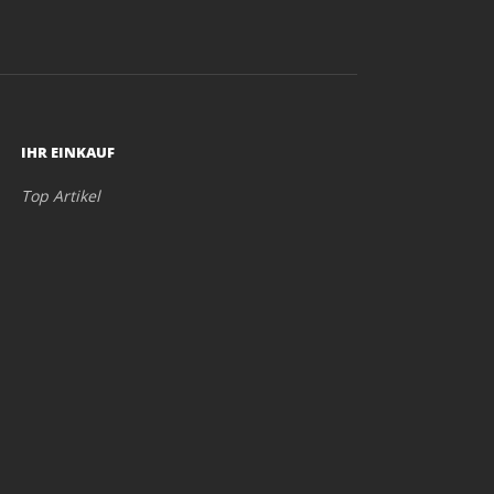
IHR EINKAUF
Top Artikel