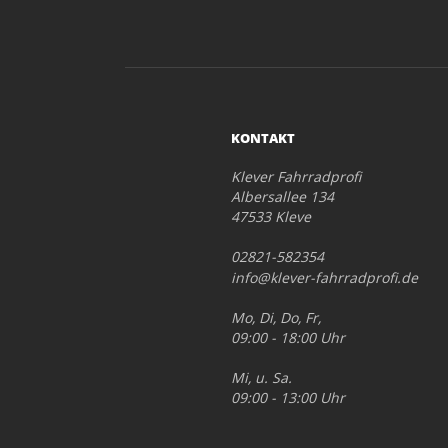
KONTAKT
Klever Fahrradprofi
Albersallee 134
47533 Kleve
02821-582354
info@klever-fahrradprofi.de
Mo, Di, Do, Fr,
09:00 - 18:00 Uhr
Mi, u. Sa.
09:00 - 13:00 Uhr