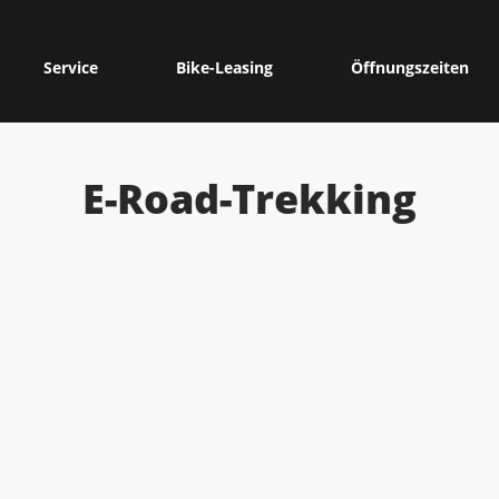
Service
Bike-Leasing
Öffnungszeiten
E-Road-Trekking