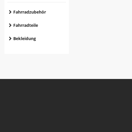
Fahrradzubehör
Fahrradteile
Bekleidung