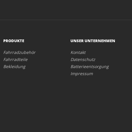
PRODUKTE
UNSER UNTERNEHMEN
Fahrradzubehör
Kontakt
Fahrradteile
Datenschutz
Bekleidung
Batterieentsorgung
Impressum