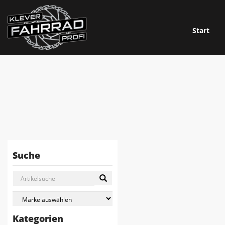
Start
Suche
Kategorien