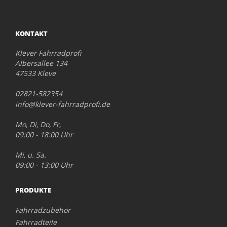
KONTAKT
Klever Fahrradprofi
Albersallee 134
47533 Kleve
02821-582354
info@klever-fahrradprofi.de
Mo, Di, Do, Fr,
09:00 - 18:00 Uhr
Mi, u. Sa.
09:00 - 13:00 Uhr
PRODUKTE
Fahrradzubehör
Fahrradteile