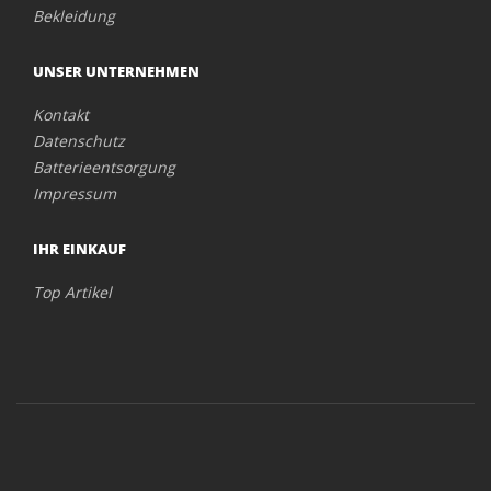
Bekleidung
UNSER UNTERNEHMEN
Kontakt
Datenschutz
Batterieentsorgung
Impressum
IHR EINKAUF
Top Artikel