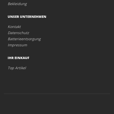
Bekleidung
UNSER UNTERNEHMEN
Kontakt
Datenschutz
Batterieentsorgung
Impressum
IHR EINKAUF
Top Artikel