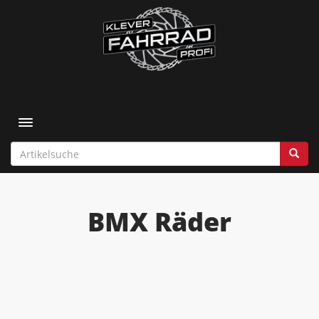
Toggle navigation
BMX Räder