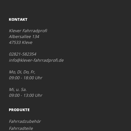
KONTAKT
Klever Fahrradprofi
Albersallee 134
47533 Kleve
02821-582354
info@klever-fahrradprofi.de
Mo, Di, Do, Fr,
09:00 - 18:00 Uhr
Mi, u. Sa.
09:00 - 13:00 Uhr
PRODUKTE
Fahrradzubehör
Fahrradteile